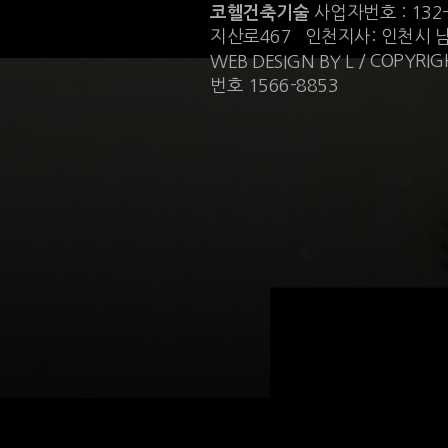
코헬건축기술
사업자번호 : 132
지산로467 인천지사: 인천시 
/ COPYRIGH
WEB DESIGN BY L
번호 1566-8853