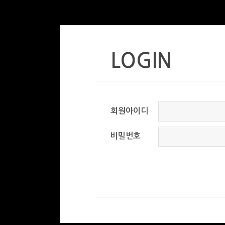
LOGIN
회원아이디
비밀번호