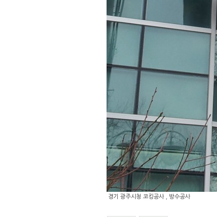
경기 광주시청 코킹공사 , 방수공사